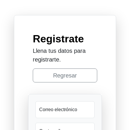
Registrate
Llena tus datos para
registrarte.
Regresar
Correo electrónico