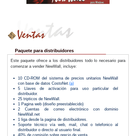
Paquete para distribuidores
Este paquete ofrece a los distribuidores todo lo necesario para
comenzar a vender NewWall, incluye:
10 CD-ROM del sistema de precios unitarios NewWall
con base de datos CostoNet.
(a)
5 Llaves de activación para uso particular del
distribuidor.
25 tripticos de NewWall.
1 Pagina web (diseño preestablecido)
2 Cuentas de correo electrónico con dominio
NewWall.net
1 liga desde la pagina de distribuidores.
Soporte técnico vía web, mail, chat o telefonico al
distribuidor o directo al usuario final.
40% de comisión sobre precio de venta.